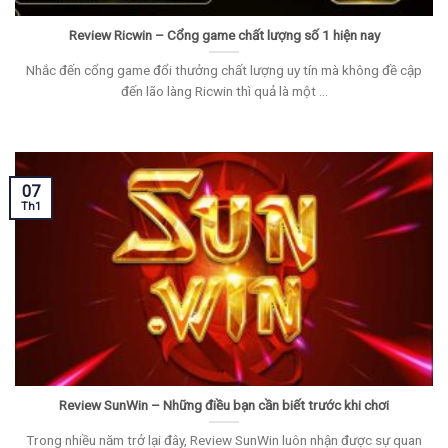
Review Ricwin – Cổng game chất lượng số 1 hiện nay
Nhắc đến cổng game đổi thưởng chất lượng uy tín mà không đề cập
đến lão làng Ricwin thì quả là một ...
07
Th1
Review SunWin – Những điều bạn cần biết trước khi chơi
Trong nhiều năm trở lại đây, Review SunWin luôn nhận được sự quan