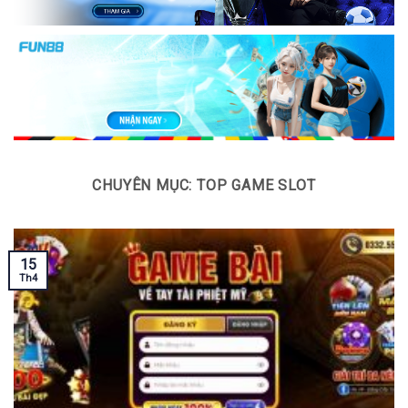
CHUYÊN MỤC:
TOP GAME SLOT
15
Th4