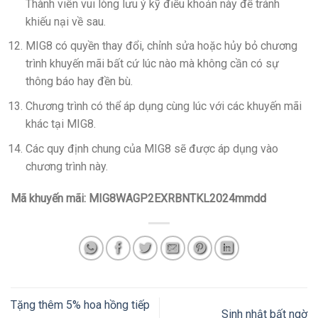
Thành viên vui lòng lưu ý kỹ điều khoản này để tránh
khiếu nại về sau.
MIG8 có quyền thay đổi, chỉnh sửa hoặc hủy bỏ chương
trình khuyến mãi bất cứ lúc nào mà không cần có sự
thông báo hay đền bù.
Chương trình có thể áp dụng cùng lúc với các khuyến mãi
khác tại MIG8.
Các quy định chung của MIG8 sẽ được áp dụng vào
chương trình này.
Mã khuyến mãi: MIG8WAGP2EXRBNTKL2024mmdd
Tặng thêm 5% hoa hồng tiếp
Sinh nhật bất ngờ