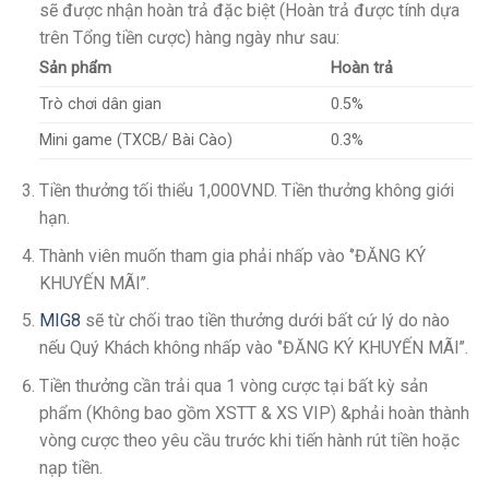
sẽ được nhận hoàn trả đặc biệt (Hoàn trả được tính dựa
trên Tổng tiền cược) hàng ngày như sau:
Sản phẩm
Hoàn trả
Trò chơi dân gian
0.5%
Mini game (TXCB/ Bài Cào)
0.3%
Tiền thưởng tối thiểu 1,000VND. Tiền thưởng không giới
hạn.
Thành viên muốn tham gia phải nhấp vào ‘’ĐĂNG KÝ
KHUYẾN MÃI’’.
MIG8
sẽ từ chối trao tiền thưởng dưới bất cứ lý do nào
nếu Quý Khách không nhấp vào ‘’ĐĂNG KÝ KHUYẾN MÃI’’.
Tiền thưởng cần trải qua 1 vòng cược tại bất kỳ sản
phẩm (Không bao gồm XSTT & XS VIP) &phải hoàn thành
vòng cược theo yêu cầu trước khi tiến hành rút tiền hoặc
nạp tiền.