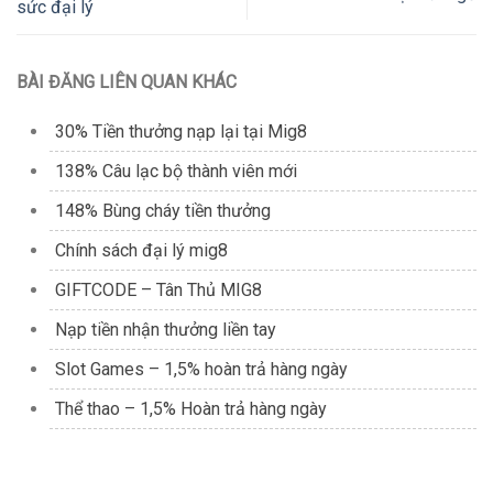
sức đại lý
BÀI ĐĂNG LIÊN QUAN KHÁC
30% Tiền thưởng nạp lại tại Mig8
138% Câu lạc bộ thành viên mới
148% Bùng cháy tiền thưởng
Chính sách đại lý mig8
GIFTCODE – Tân Thủ MIG8
Nạp tiền nhận thưởng liền tay
Slot Games – 1,5% hoàn trả hàng ngày
Thể thao – 1,5% Hoàn trả hàng ngày