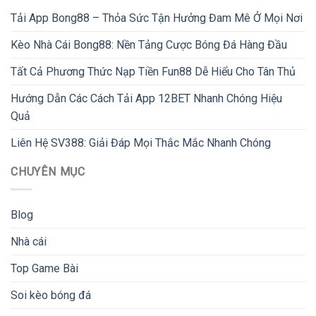
Tải App Bong88 – Thỏa Sức Tận Hưởng Đam Mê Ở Mọi Nơi
Kèo Nhà Cái Bong88: Nền Tảng Cược Bóng Đá Hàng Đầu
Tất Cả Phương Thức Nạp Tiền Fun88 Dễ Hiểu Cho Tân Thủ
Hướng Dẫn Các Cách Tải App 12BET Nhanh Chóng Hiệu
Quả
Liên Hệ SV388: Giải Đáp Mọi Thắc Mắc Nhanh Chóng
CHUYÊN MỤC
Blog
Nhà cái
Top Game Bài
Soi kèo bóng đá