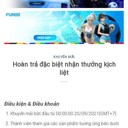
KHUYẾN MÃI
Hoàn trả đặc biệt nhận thưởng kịch
liệt
Điều kiện & Điều khoản
Khuyến mãi bắt đầu từ 00:00:00 20/09/2021(GMT+7)
Thành viên tham gia các sản phẩm tương ứng bên dưới