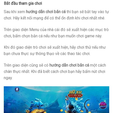
Bắt đầu tham gia chơi
Sau khi xem
hướng dẫn chơi bắn cá
thì bạn sẽ bắt tay vào tự
chơi. Hãy kết nối mạng để có thể ổn định khi chơi nhất nhé.
Trên giao diện Menu của nhà cái đó sẽ xuất hiện các mục trò
chơi, bấm chọn bắn cá nếu như bạn muốn chơi game này.
Khi đó giao diện trò chơi sẽ xuất hiện, hãy chơi thử nếu như
bạn chưa thực sự thông thạo về các thao tác chơi.
Trên giao diện cũng sẽ có
hướng dẫn chơi bắn cá
một cách
chân thực nhất. Khi đã biết cách chơi bạn hãy bấm nút chơi
ngay.