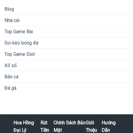
Blog
Nhà cái
Top Game Bài
Soi kèo bóng đá
Top Game Slot
Xổ số
Bắn cá
Đá gà
Hoa Hồng
Rút
Chính Sách Bảo
Giới
Hướng
Đại Lý
Tiền
Mật
Thiệu
Dẫn