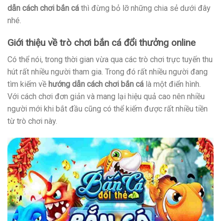
dẫn cách chơi bắn cá
thì đừng bỏ lỡ những chia sẻ dưới đây
nhé.
Giới thiệu về trò chơi bắn cá đổi thưởng online
Có thể nói, trong thời gian vừa qua các trò chơi trực tuyến thu
hút rất nhiều người tham gia. Trong đó rất nhiều người đang
tìm kiếm về
hướng dẫn cách chơi bắn cá
là một điển hình.
Với cách chơi đơn giản và mang lại hiệu quả cao nên nhiều
người mới khi bắt đầu cũng có thể kiếm được rất nhiều tiền
từ trò chơi này.