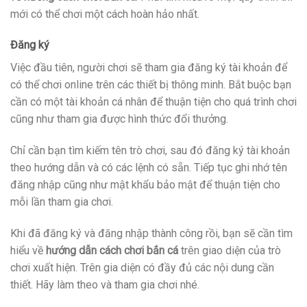
mới có thể chơi một cách hoàn hảo nhất.
Đăng ký
Việc đầu tiên, người chơi sẽ tham gia đăng ký tài khoản để
có thể chơi online trên các thiết bị thông minh. Bắt buộc bạn
cần có một tài khoản cá nhân để thuận tiện cho quá trình chơi
cũng như tham gia được hình thức đổi thưởng.
Chỉ cần bạn tìm kiếm tên trò chơi, sau đó đăng ký tài khoản
theo hướng dẫn và có các lệnh có sẵn. Tiếp tục ghi nhớ tên
đăng nhập cũng như mật khẩu bảo mật để thuận tiện cho
mỗi lần tham gia chơi.
Khi đã đăng ký và đăng nhập thành công rồi, bạn sẽ cần tìm
hiểu về
hướng dẫn cách chơi bắn cá
trên giao diện của trò
chơi xuất hiện. Trên gia diện có đầy đủ các nội dung cần
thiết. Hãy làm theo và tham gia chơi nhé.