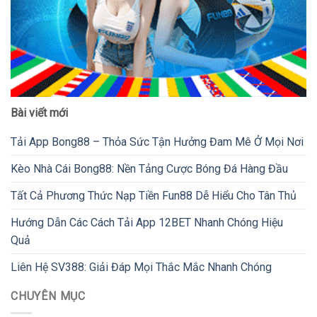
Bài viết mới
Tải App Bong88 – Thỏa Sức Tận Hưởng Đam Mê Ở Mọi Nơi
Kèo Nhà Cái Bong88: Nền Tảng Cược Bóng Đá Hàng Đầu
Tất Cả Phương Thức Nạp Tiền Fun88 Dễ Hiểu Cho Tân Thủ
Hướng Dẫn Các Cách Tải App 12BET Nhanh Chóng Hiệu
Quả
Liên Hệ SV388: Giải Đáp Mọi Thắc Mắc Nhanh Chóng
CHUYÊN MỤC