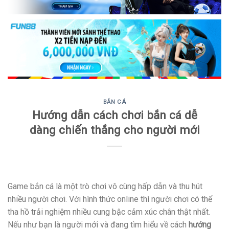
BẮN CÁ
Hướng dẫn cách chơi bắn cá dễ
dàng chiến thắng cho người mới
Game bắn cá là một trò chơi vô cùng hấp dẫn và thu hút
nhiều người chơi. Với hình thức online thì người chơi có thể
tha hồ trải nghiệm nhiều cung bậc cảm xúc chân thật nhất.
Nếu như bạn là người mới và đang tìm hiểu về cách
hướng