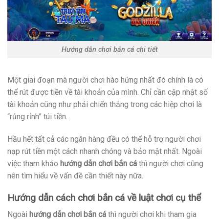
Hướng dẫn chơi bắn cá chi tiết
Một giai đoạn mà người chơi hào hứng nhất đó chính là có
thể rút được tiền về tài khoản của mình. Chỉ cần cập nhật số
tài khoản cũng như phải chiến thắng trong các hiệp chơi là
“rủng rỉnh” túi tiền.
Hầu hết tất cả các ngân hàng đều có thể hỗ trợ người chơi
nạp rút tiền một cách nhanh chóng và bảo mật nhất. Ngoài
việc tham khảo
hướng dẫn chơi bắn cá
thì người chơi cũng
nên tìm hiểu về vấn đề cần thiết này nữa.
Hướng dẫn cách chơi bắn cá về luật chơi cụ thể
Ngoài
hướng dẫn chơi bắn cá
thì người chơi khi tham gia