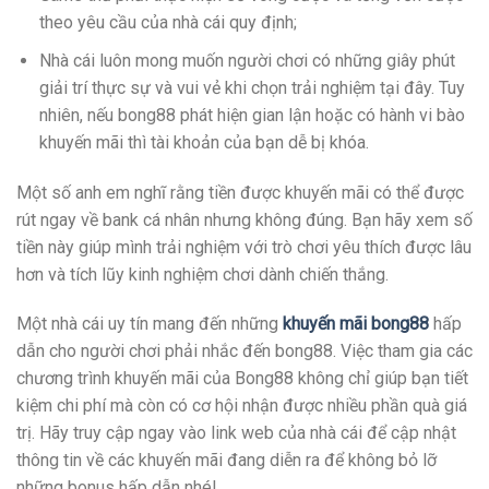
theo yêu cầu của nhà cái quy định;
Nhà cái luôn mong muốn người chơi có những giây phút
giải trí thực sự và vui vẻ khi chọn trải nghiệm tại đây. Tuy
nhiên, nếu bong88 phát hiện gian lận hoặc có hành vi bào
khuyến mãi thì tài khoản của bạn dễ bị khóa.
Một số anh em nghĩ rằng tiền được khuyến mãi có thể được
rút ngay về bank cá nhân nhưng không đúng. Bạn hãy xem số
tiền này giúp mình trải nghiệm với trò chơi yêu thích được lâu
hơn và tích lũy kinh nghiệm chơi dành chiến thắng.
Một nhà cái uy tín mang đến những
khuyến mãi bong88
hấp
dẫn cho người chơi phải nhắc đến bong88. Việc tham gia các
chương trình khuyến mãi của Bong88 không chỉ giúp bạn tiết
kiệm chi phí mà còn có cơ hội nhận được nhiều phần quà giá
trị. Hãy truy cập ngay vào link web của nhà cái để cập nhật
thông tin về các khuyến mãi đang diễn ra để không bỏ lỡ
những bonus hấp dẫn nhé!