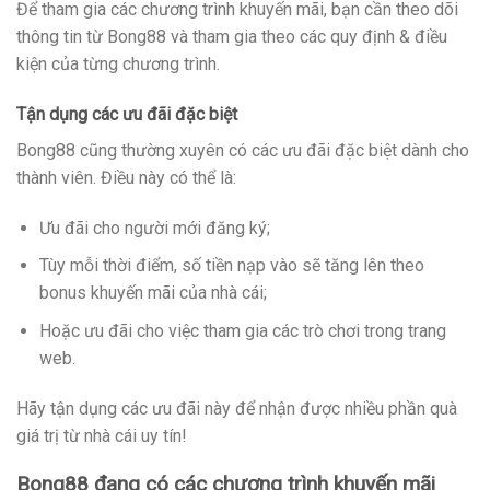
Để tham gia các chương trình khuyến mãi, bạn cần theo dõi
thông tin từ Bong88 và tham gia theo các quy định & điều
kiện của từng chương trình.
Tận dụng các ưu đãi đặc biệt
Bong88 cũng thường xuyên có các ưu đãi đặc biệt dành cho
thành viên. Điều này có thể là:
Ưu đãi cho người mới đăng ký;
Tùy mỗi thời điểm, số tiền nạp vào sẽ tăng lên theo
bonus khuyến mãi của nhà cái;
Hoặc ưu đãi cho việc tham gia các trò chơi trong trang
web.
Hãy tận dụng các ưu đãi này để nhận được nhiều phần quà
giá trị từ nhà cái uy tín!
Bong88 đang có các chương trình khuyến mãi