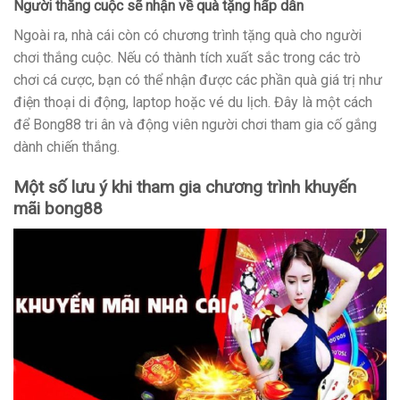
Người thắng cuộc sẽ nhận về quà tặng hấp dẫn
Ngoài ra, nhà cái còn có chương trình tặng quà cho người
chơi thắng cuộc. Nếu có thành tích xuất sắc trong các trò
chơi cá cược, bạn có thể nhận được các phần quà giá trị như
điện thoại di động, laptop hoặc vé du lịch. Đây là một cách
để Bong88 tri ân và động viên người chơi tham gia cố gắng
dành chiến thắng.
Một số lưu ý khi tham gia chương trình khuyến
mãi bong88