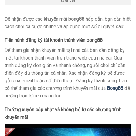
nhà cái
Để nhận được các
khuyến mãi bong88
hấp dẫn, bạn cần biết
cách chơi cá cược online và áp dụng một số bí quyết sau:
Tiến hành đăng ký tài khoản thành viên bong88
Để tham gia nhận
khuyến mãi tại nhà cái
, bạn cần đăng ký
một tài khoản thành viên trên trang web của nhà cái. Quá
trình đăng ký đơn giản và nhanh chóng, người chơi chỉ cần
điền đầy đủ thông tin cá nhân. Xác nhận đăng ký sẽ được
gửi qua email hoặc số điện thoại. Đăng ký thành công, bạn
có thể tham gia các chương trình khuyến mãi của
Bong88
để
hưởng trọn lợi ích mang lại.
Thường xuyên cập nhật và không bỏ lỡ các chương trình
khuyến mãi