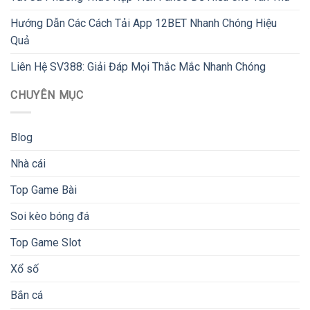
Hướng Dẫn Các Cách Tải App 12BET Nhanh Chóng Hiệu
Quả
Liên Hệ SV388: Giải Đáp Mọi Thắc Mắc Nhanh Chóng
CHUYÊN MỤC
Blog
Nhà cái
Top Game Bài
Soi kèo bóng đá
Top Game Slot
Xổ số
Bắn cá