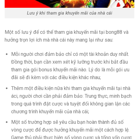
Lưu ý khi tham gia khuyến mãi của nhà cái
Một số lưu ý để có thể tham gia
khuyến mãi tại bong88
và
hưởng trọn lợi ích mà nhà cái này mang lại như sau:
Mỗi người chơi đảm bảo chỉ có một tài khoản duy nhất.
Đồng thời, bạn cần xem xét kỹ lưỡng trước khi bắt đầu
tham gia gói bonus khuyến mãi nào. Lý do là mỗi gói ưu
đãi sẽ đi kèm với các điều kiện khác nhau;
Thêm một điều kiện nữa khi tham gia khuyến mãi tại nhà
áci, người chơi cần phải đảm bảo: Trung thực, minh bạch
trong quá trình đặt cược và tuyệt đối không gian lận các
chương trình khuyến mãi của nhà cái;
Một số trường hợp sẽ yêu cầu bạn hoàn thành đủ số
vòng cược để được hưởng khuyến mãi một cách hợp lệ.
Game thủ phải thực hiện số vòng cược và tổng vốn cược