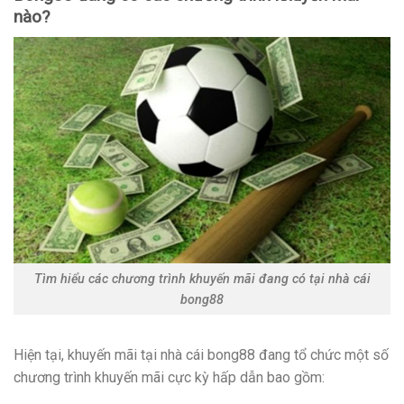
nào?
Tìm hiểu các chương trình khuyến mãi đang có tại nhà cái
bong88
Hiện tại,
khuyến mãi tại nhà cái bong88
đang tổ chức một số
chương trình khuyến mãi cực kỳ hấp dẫn bao gồm: