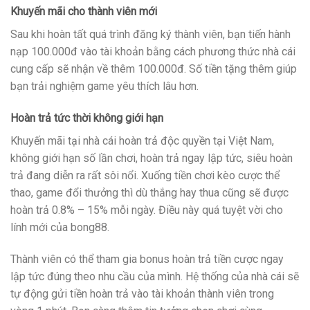
Khuyến mãi cho thành viên mới
Sau khi hoàn tất quá trình đăng ký thành viên, bạn tiến hành
nạp 100.000đ vào tài khoản bằng cách phương thức nhà cái
cung cấp sẽ nhận về thêm 100.000đ. Số tiền tặng thêm giúp
bạn trải nghiệm game yêu thích lâu hơn.
Hoàn trả tức thời không giới hạn
Khuyến mãi tại nhà cái
hoàn trả độc quyền tại Việt Nam,
không giới hạn số lần chơi, hoàn trả ngay lập tức, siêu hoàn
trả đang diễn ra rất sôi nổi. Xuống tiền chơi kèo cược thể
thao, game đổi thưởng thì dù thắng hay thua cũng sẽ được
hoàn trả 0.8% – 15% mỗi ngày. Điều này quá tuyệt vời cho
lính mới của bong88.
Thành viên có thể tham gia bonus hoàn trả tiền cược ngay
lập tức đúng theo nhu cầu của mình. Hệ thống của nhà cái sẽ
tự động gửi tiền hoàn trả vào tài khoản thành viên trong